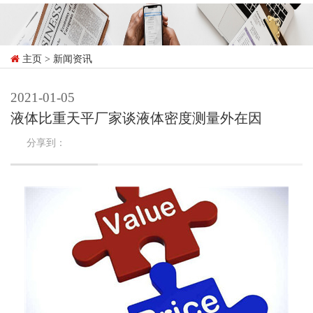
主页
> 新闻资讯
2021-01-05
液体比重天平厂家谈液体密度测量外在因
分享到：