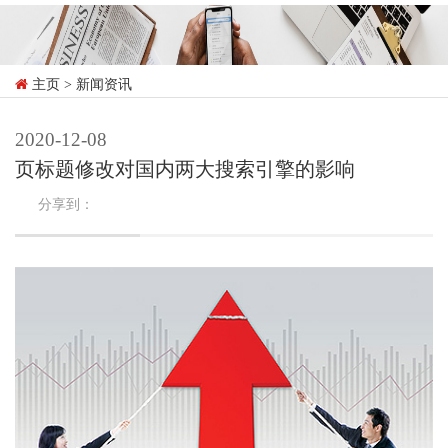
主页
> 新闻资讯
2020-12-08
页标题修改对国内两大搜索引擎的影响
分享到：